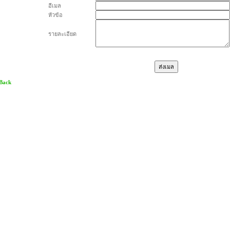
อีเมล
หัวข้อ
รายละเอียด
 Back