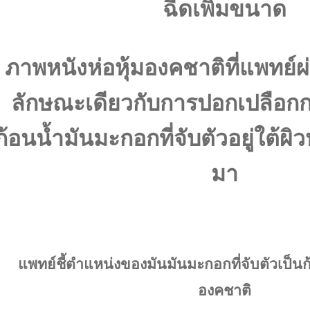
ฉีดเพิ่มขนาด
ภาพหนังห่อหุ้มองคชาติที่แพทย์
ลักษณะเดียวกับการปอกเปลือกกล
ก้อนน้ำมันมะกอกที่จับตัวอยู่ใต้ผ
มา
แพทย์ชี้ตำแหน่งของมันมันมะกอกที่จับตัวเป็นก้อ
องคชาติ