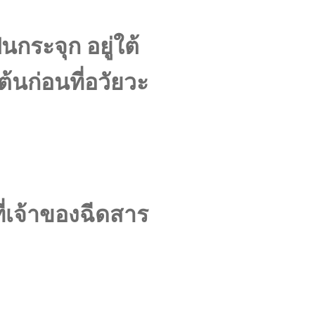
กระจุก อยู่ใต้
ต้นก่อนที่อวัยวะ
ที่เจ้าของฉีดสาร