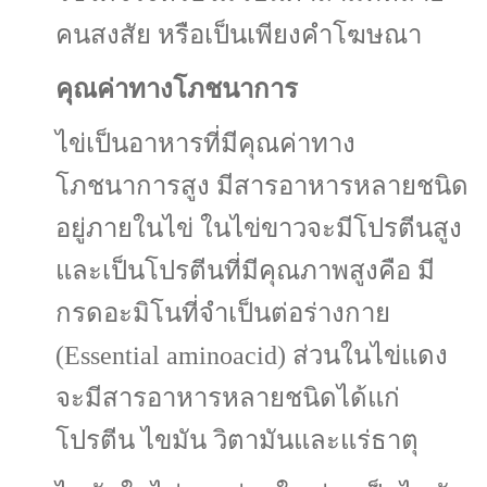
คนสงสัย หรือเป็นเพียงคำโฆษณา
คุณค่าทางโภชนาการ
ไข่เป็นอาหารที่มีคุณค่าทาง
โภชนาการสูง มีสารอาหารหลายชนิด
อยู่ภายในไข่ ในไข่ขาวจะมีโปรตีนสูง
และเป็นโปรตีนที่มีคุณภาพสูงคือ มี
กรดอะมิโนที่จำเป็นต่อร่างกาย
(Essential aminoacid) ส่วนในไข่แดง
จะมีสารอาหารหลายชนิดได้แก่
โปรตีน ไขมัน วิตามันและแร่ธาตุ