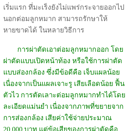
เริ่มแรก ที่มะเร็งยังไม่แพร่กระจายออกไป
นอกต่อมลูกหมาก สามารถรักษาให้
หายขาดได้ ในหลายวิธีการ
การผ่าตัดเอาต่อมลูกหมากออก โดย
ผ่าตัดแบบเปิดหน้าท้อง หรือใช้การผ่าตัด
แบบส่องกล้อง ซึ่งมีข้อดีคือ เจ็บแผลน้อย
เนื่องจากเป็นแผลเจาะรู เสียเลือดน้อย ฟื้น
ตัวไว การตัดเลาะต่อมลูกหมากทำได้โดย
ละเอียดแม่นยำ เนื่องจากภาพที่ขยายจาก
การส่องกล้อง เสียค่าใช้จ่ายประมาณ
20,000
บาท แต่ข้อเสียของการผ่าตัดคือ