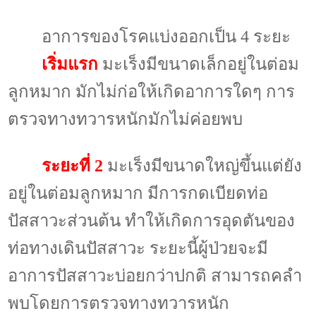
อาการของโรคแบ่งออกเป็น
4
ระยะ
เริ่มแรก
มะเร็งมีขนาดเล็กอยู่ในต่อม
ลูกหมาก มักไม่ก่อให้เกิดอาการใดๆ การ
ตรวจทางทวารหนักมักไม่ค่อยพบ
ระยะที่
2
มะเร็งมีขนาดใหญ่ขึ้นแต่ยัง
อยู่ในต่อมลูกหมาก มีการกดเบียดท่อ
ปัสสาวะส่วนต้น ทำให้เกิดการอุดตันของ
ท่อทางเดินปัสสาวะ ระยะนี้ผู้ป่วยจะมี
อาการปัสสาวะบ่อยกว่าปกติ สามารถคลำ
พบโดยการตรวจทางทวารหนัก