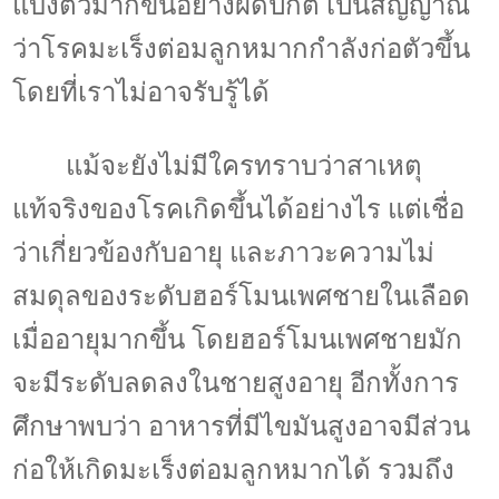
แบ่งตัวมากขึ้นอย่างผิดปกติ เป็นสัญญาณ
ว่าโรคมะเร็งต่อมลูกหมากกำลังก่อตัวขึ้น
โดยที่เราไม่อาจรับรู้ได้
แม้จะยังไม่มีใครทราบว่าสาเหตุ
แท้จริงของโรคเกิดขึ้นได้อย่างไร แต่เชื่อ
ว่าเกี่ยวข้องกับอายุ และภาวะความไม่
สมดุลของระดับฮอร์โมนเพศชายในเลือด
เมื่ออายุมากขึ้น โดยฮอร์โมนเพศชายมัก
จะมีระดับลดลงในชายสูงอายุ อีกทั้งการ
ศึกษาพบว่า อาหารที่มีไขมันสูงอาจมีส่วน
ก่อให้เกิดมะเร็งต่อมลูกหมากได้ รวมถึง