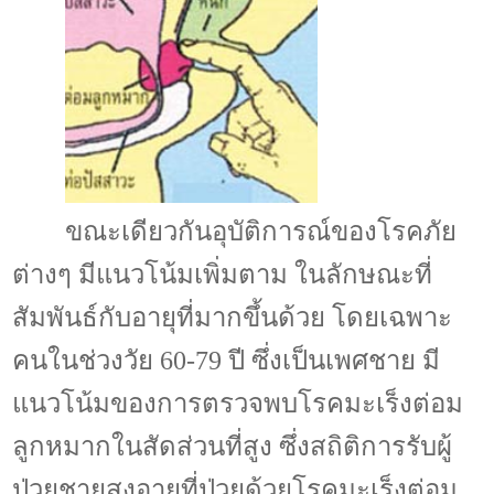
ขณะเดียวกันอุบัติการณ์ของโรคภัย
ต่างๆ มีแนวโน้มเพิ่มตาม ในลักษณะที่
สัมพันธ์กับอายุที่มากขึ้นด้วย โดยเฉพาะ
คนในช่วงวัย
60-79
ปี ซึ่งเป็นเพศชาย มี
แนวโน้มของการตรวจพบโรคมะเร็งต่อม
ลูกหมากในสัดส่วนที่สูง ซึ่งสถิติการรับผู้
ป่วยชายสูงอายุที่ป่วยด้วยโรคมะเร็งต่อม