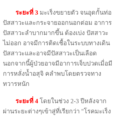
ระยะที่
3
มะเร็งขยายตัว จนอุดกั้นท่อ
ปัสสาวะและกระจายออกนอกต่อม อาการ
ปัสสาวะลำบากมากขึ้น ต้องเบ่ง ปัสสาวะ
ไม่ออก อาจมีการติดเชื้อในระบบทางเดิน
ปัสสาวะและอาจมีปัสสาวะเป็นเลือด
นอกจากนี้ผู้ป่วยอาจมีอาการเจ็บปวดเมื่อมี
การหลั่งน้ำอสุจิ คลำพบโดยตรวจทาง
ทวารหนัก
ระยะที่
4
โดยในช่วง
2-3
ปีหลังจาก
ผ่านระยะต่างๆเข้าสู่ที่เรียกว่า "โรคมะเร็ง