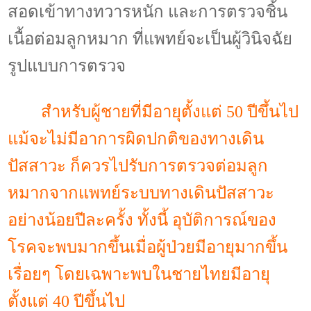
สอดเข้าทางทวารหนัก และการตรวจชิ้น
เนื้อต่อมลูกหมาก ที่แพทย์จะเป็นผู้วินิจฉัย
รูปแบบการตรวจ
สำหรับผู้ชายที่มีอายุตั้งแต่
50
ปีขึ้นไป
แม้จะไม่มีอาการผิดปกติของทางเดิน
ปัสสาวะ ก็ควรไปรับการตรวจต่อมลูก
หมากจากแพทย์ระบบทางเดินปัสสาวะ
อย่างน้อยปีละครั้ง ทั้งนี้ อุบัติการณ์ของ
โรคจะพบมากขึ้นเมื่อผู้ป่วยมีอายุมากขึ้น
เรื่อยๆ โดยเฉพาะพบในชายไทยมีอายุ
ตั้งแต่
40
ปีขึ้นไป