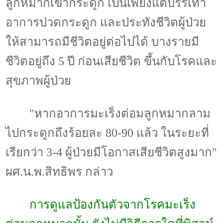
ลูกหมากเข้ากระดูก เป็นเพียงแต่บรรเทา
อาการปวดกระดูก และประทังชีวิตผู้ป่วย
ให้สามารถมีชีวิตอยู่ต่อไปได้ บางรายมี
ชีวิตอยู่ถึง
5
ปี ก่อนเสียชีวิต ขึ้นกับโรคและ
สุขภาพผู้ป่วย
"
หากอาการมะเร็งต่อมลูกหมากลาม
ไปกระดูกถึงร้อยละ
80-90
แล้ว ในระยะที่
เรียกว่า
3-4
ผู้ป่วยมีโอกาสเสียชีวิตสูงมาก"
ผศ.น.พ.สิทธิพร กล่าว
การดูแลป้องกันตัวจากโรคมะเร็ง