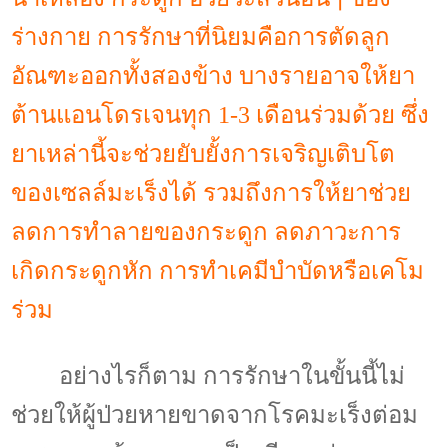
ร่างกาย การรักษาที่นิยมคือการตัดลูก
อัณฑะออกทั้งสองข้าง บางรายอาจให้ยา
ต้านแอนโดรเจนทุก
1-3
เดือนร่วมด้วย ซึ่ง
ยาเหล่านี้จะช่วยยับยั้งการเจริญเติบโต
ของเซลล์มะเร็งได้ รวมถึงการให้ยาช่วย
ลดการทำลายของกระดูก ลดภาวะการ
เกิดกระดูกหัก การทำเคมีบำบัดหรือเคโม
ร่วม
อย่างไรก็ตาม การรักษาในขั้นนี้ไม่
ช่วยให้ผู้ป่วยหายขาดจากโรคมะเร็งต่อม