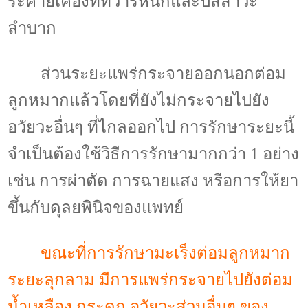
ระคายเคืองที่ทวารหนักและปัสสาวะ
ลำบาก
ส่วนระยะแพร่กระจายออกนอกต่อม
ลูกหมากแล้วโดยที่ยังไม่กระจายไปยัง
อวัยวะอื่นๆ ที่ไกลออกไป การรักษาระยะนี้
จำเป็นต้องใช้วิธีการรักษามากกว่า
1
อย่าง
เช่น การผ่าตัด การฉายแสง หรือการให้ยา
ขึ้นกับดุลยพินิจของแพทย์
ขณะที่การรักษามะเร็งต่อมลูกหมาก
ระยะลุกลาม มีการแพร่กระจายไปยังต่อม
น้ำเหลือง กระดูก อวัยวะส่วนอื่นๆ ของ