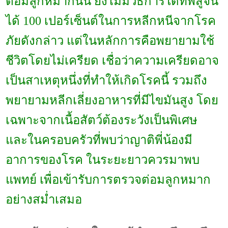
ต่อมลูกหมากนั้น ยังไม่มีวิธีการใดที่พิสูจน์
ได้
100
เปอร์เซ็นต์ในการหลีกหนีจากโรค
ภัยดังกล่าว แต่ในหลักการคือพยายามใช้
ชีวิตโดยไม่เครียด เชื่อว่าความเครียดอาจ
เป็นสาเหตุหนึ่งที่ทำให้เกิดโรคนี้ รวมถึง
พยายามหลีกเลี่ยงอาหารที่มีไขมันสูง โดย
เฉพาะจากเนื้อสัตว์ต้องระวังเป็นพิเศษ
และในครอบครัวที่พบว่าญาติพี่น้องมี
อาการของโรค ในระยะยาวควรมาพบ
แพทย์ เพื่อเข้ารับการตรวจต่อมลูกหมาก
อย่างสม่ำเสมอ