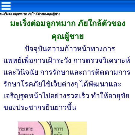
มะเร็งต่อมลูกหมาก ภัยใกล้ตัวของคุณผู้ชาย
มะเร็งต่อมลูกหมาก ภัยใกล้ตัวของ
คุณผู้ชาย
ปัจจุบันความก้าวหน้าทางการ
แพทย์เพื่อการเฝ้าระวัง การตรวจวิเคราะห์
และวินิจฉัย การรักษาและการติดตามการ
รักษาโรคภัยไข้เจ็บต่างๆ ได้พัฒนาและ
เจริญรุดหน้าไปอย่างรวดเร็ว ทำให้อายุขัย
ของประชากรยืนยาวขึ้น