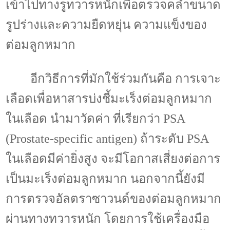
เข้าไปทางรูทวารหนักเพื่อตรวจคลำขนาด
รูปร่างและความยืดหยุ่น ความแข็งของ
ต่อมลูกหมาก
อีกวิธีการที่มักใช้ร่วมกันคือ การเจาะ
เลือดเพื่อหาสารบ่งชี้มะเร็งต่อมลูกหมาก
ในเลือด นำมาวัดค่า ที่เรียกว่า
PSA
(Prostate-specific antigen)
ถ้าระดับ
PSA
ในเลือดมีค่ายิ่งสูง จะมีโอกาสเสี่ยงต่อการ
เป็นมะเร็งต่อมลูกหมาก นอกจากนี้ยังมี
การตรวจอัลตราซาวนด์ของต่อมลูกหมาก
ผ่านทางทวารหนัก โดยการใช้เครื่องมือ