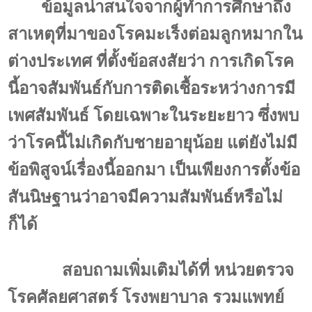
ข้อมูลน่าสนใจจากผู้ทำการศึกษาถึง
สาเหตุที่มาของโรคมะเร็งต่อมลูกหมากใน
ต่างประเทศ ที่ตั้งข้อสงสัยว่า การเกิดโรค
นี้อาจสัมพันธ์กับการติดเชื้อระหว่างการมี
เพศสัมพันธ์ โดยเฉพาะในระยะยาว ซึ่งพบ
ว่าโรคนี้ไม่เกิดกับชายอายุน้อย แต่ยังไม่มี
ข้อพิสูจน์เรื่องนี้ออกมา เป็นเพียงการตั้งข้อ
สันนิษฐานว่าอาจมีความสัมพันธ์หรือไม่
ก็ได้
สอบถามเพิ่มเติมได้ที่ หน่วยตรวจ
โรคศัลยศาสตร์ โรงพยาบาล รวมแพทย์