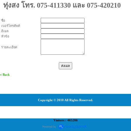
ทุ่งสง โทร.
075-411330
และ 075-420210
ชื่อ
เบอร์โทรศัพท์
อีเมล
หัวข้อ
รายละเอียด
« Back
Copyright © 2010 All Rights Reserved.
Visitors : 465206