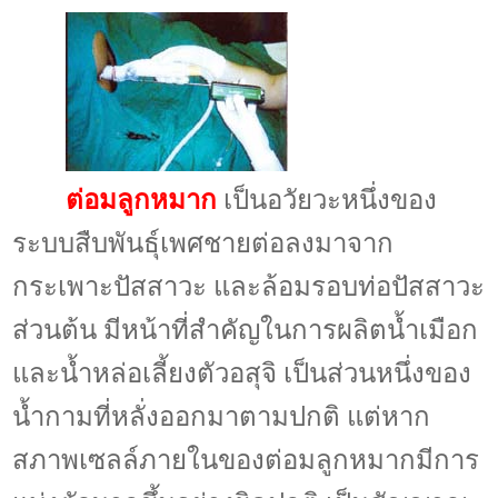
ต่อมลูกหมาก
เป็นอวัยวะหนึ่งของ
ระบบสืบพันธุ์เพศชายต่อลงมาจาก
กระเพาะปัสสาวะ และล้อมรอบท่อปัสสาวะ
ส่วนต้น มีหน้าที่สำคัญในการผลิตน้ำเมือก
และน้ำหล่อเลี้ยงตัวอสุจิ เป็นส่วนหนึ่งของ
น้ำกามที่หลั่งออกมาตามปกติ แต่หาก
สภาพเซลล์ภายในของต่อมลูกหมากมีการ