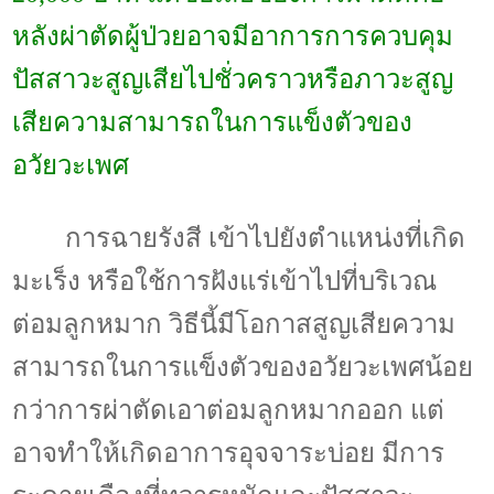
หลังผ่าตัดผู้ป่วยอาจมีอาการการควบคุม
ปัสสาวะสูญเสียไปชั่วคราวหรือภาวะสูญ
เสียความสามารถในการแข็งตัวของ
อวัยวะเพศ
การฉายรังสี เข้าไปยังตำแหน่งที่เกิด
มะเร็ง หรือใช้การฝังแร่เข้าไปที่บริเวณ
ต่อมลูกหมาก วิธีนี้มีโอกาสสูญเสียความ
สามารถในการแข็งตัวของอวัยวะเพศน้อย
กว่าการผ่าตัดเอาต่อมลูกหมากออก แต่
อาจทำให้เกิดอาการอุจจาระบ่อย มีการ