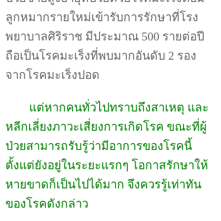
ลูกหมากรายใหม่เข้ารับการรักษาที่โรง
พยาบาลศิริราช มีประมาณ
500
รายต่อปี
ถือเป็นโรคมะเร็งที่พบมากอันดับ
2
รอง
จากโรคมะเร็งปอด
แต่หากคนทั่วไปทราบถึงสาเหตุ และ
หลีกเลี่ยงภาวะเสี่ยงการเกิดโรค ขณะที่ผู้
ป่วยสามารถรับรู้ว่ามีอาการของโรคนี้
ตั้งแต่ยังอยู่ในระยะแรกๆ โอกาสรักษาให้
หายขาดก็เป็นไปได้มาก จึงควรรู้เท่าทัน
ของโรคดังกล่าว