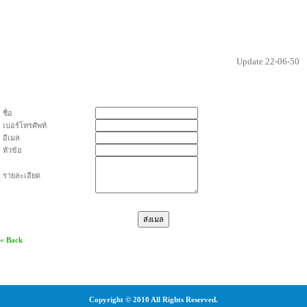
Update
22-06-50
ชื่อ
เบอร์โทรศัพท์
อีเมล
หัวข้อ
รายละเอียด
« Back
Copyright © 2010 All Rights Reserved.