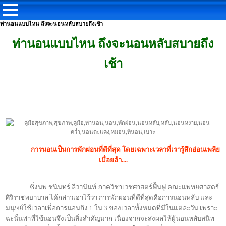
ท่านอนแบบไหน ถึงจะนอนหลับสบายถึงเช้า
ท่านอนแบบไหน ถึงจะนอนหลับสบายถึง
เช้า
การนอนเป็นการพักผ่อนที่ดีที่สุด โดยเฉพาะเวลาที่เรารู้สึกอ่อนเพลีย
เมื่อยล้า....
ซึ่งนพ.
ชนินทร์ ลีวานันท์
ภาควิชาเวชศาสตร์ฟื้นฟู คณะแพทยศาสตร์
ศิริราชพยาบาล ได้กล่าวเอาไว้ว่า การพักผ่อนที่ดีที่สุดคือการนอนหลับ และ
มนุษย์ใช้เวลาเพื่อการนอนถึง
1
ใน
3
ของเวลาทั้งหมดที่มีในแต่ละวัน เพราะ
ฉะนั้นท่าที่ใช้นอนจึงเป็นสิ่งสำคัญมาก เนื่องจากจะส่งผลให้ผู้นอนหลับสนิท