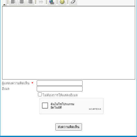
ผู้แสดงความคิดเห็น
*
อีเมล
ไม่ต้องการให้แสดงอีเมล