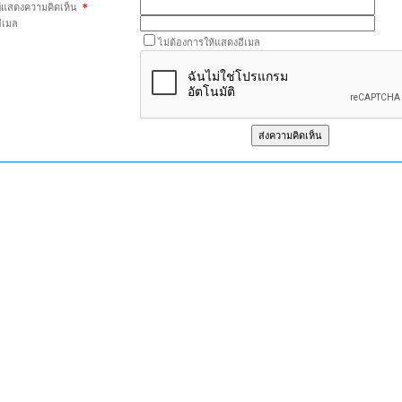
ผู้แสดงความคิดเห็น
*
อีเมล
ไม่ต้องการให้แสดงอีเมล