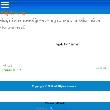
ทีมผู้เชียวชาญ
ทีมผู้บริหาร แพทย์ผู้เชี่ยวชาญ และบุคลากรที่มากด้วย
ประสบการณ์
ภญ.จันทิรา โจถาวร
หน้า 2/2
[Go to top]
[ก่อนหน้า]
1
2
Copyright © 2010 All Rights Reserved.
Visitors : 465268